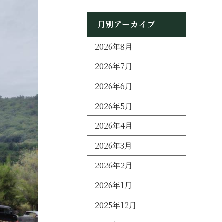
月別アーカイブ
2026年8月
2026年7月
2026年6月
2026年5月
2026年4月
2026年3月
2026年2月
2026年1月
2025年12月