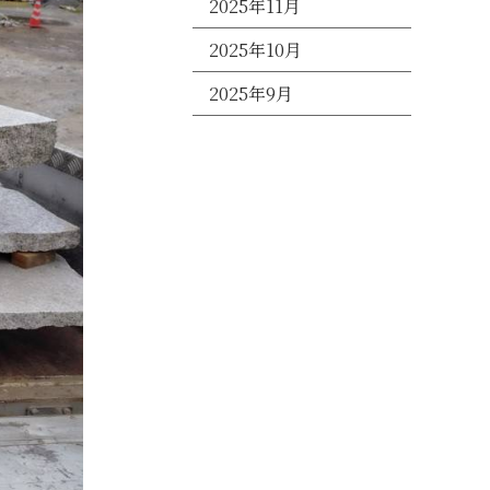
2025年11月
2025年10月
2025年9月