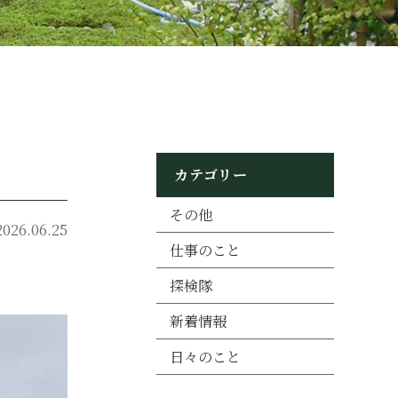
カテゴリー
その他
2026.06.25
仕事のこと
探検隊
新着情報
日々のこと