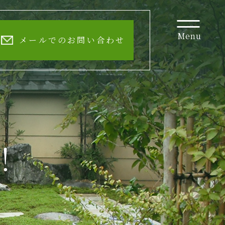
Menu
メールでのお問い合わせ
！