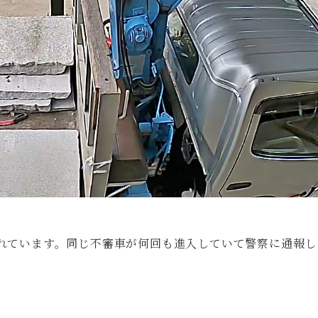
れています。同じ不審車が何回も進入していて警察に通報し