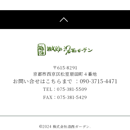
〒615-8291
京都市西京区松室扇田町４番地
お問い合せはこちらまで ：
090-3715-4471
TEL：075-381-5509
FAX：075-381-5429
©2024 株式会社洛西ガーデン.