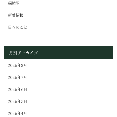
探検隊
新着情報
日々のこと
月別アーカイブ
2026年8月
2026年7月
2026年6月
2026年5月
2026年4月