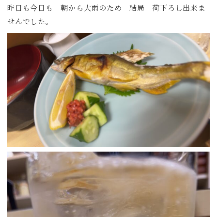
昨日も今日も 朝から大雨のため 結局 荷下ろし出来ま
せんでした。