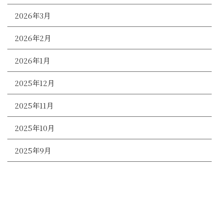
2026年3月
2026年2月
2026年1月
2025年12月
2025年11月
2025年10月
2025年9月