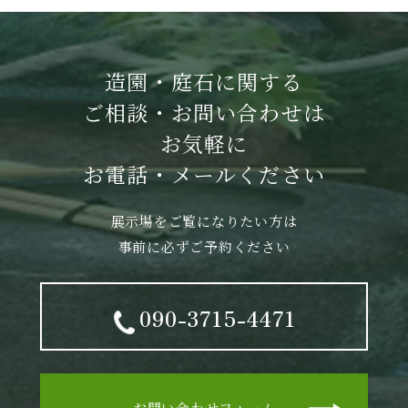
造園・庭石に関する
ご相談・お問い合わせは
お気軽に
お電話・メールください
展示場をご覧になりたい方は
事前に必ずご予約ください
090-3715-4471
お問い合わせフォーム