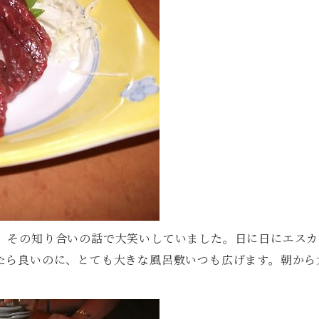
、その知り合いの話で大笑いしていました。日に日にエスカ
たら良いのに、とても大きな風呂敷いつも広げます。朝から