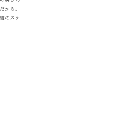
だから。
彼のスケ