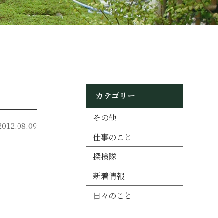
カテゴリー
その他
2012.08.09
仕事のこと
探検隊
新着情報
日々のこと