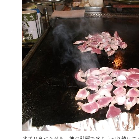
砂ズリ食べながら、彼の話題で盛り上がり続けて