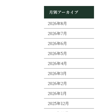
月別アーカイブ
2026年8月
2026年7月
2026年6月
2026年5月
2026年4月
2026年3月
2026年2月
2026年1月
2025年12月