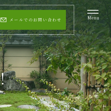
Menu
メールでのお問い合わせ
！