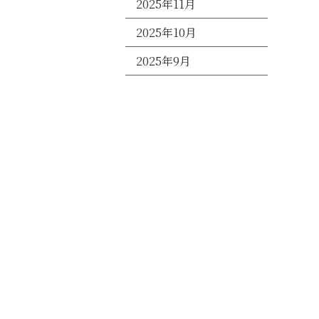
2025年11月
2025年10月
2025年9月