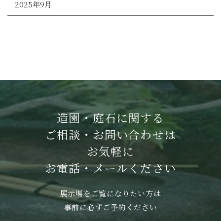
2025年9月
造園・庭石に関する
ご相談・お問い合わせは
お気軽に
お電話・メールください
展示場をご覧になりたい方は
事前に必ずご予約ください