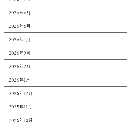
2026年6月
2026年5月
2026年4月
2026年3月
2026年2月
2026年1月
2025年12月
2025年11月
2025年10月