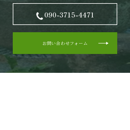
090-3715-4471
お問い合わせフォーム