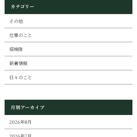
カテゴリー
その他
仕事のこと
探検隊
新着情報
日々のこと
月別アーカイブ
2026年8月
2026年7月