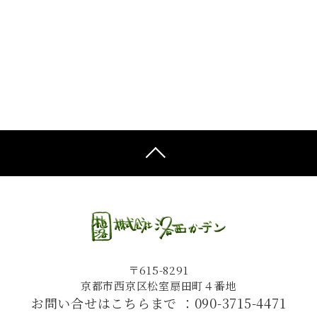
〒615-8291
京都市西京区松室扇田町４番地
お問い合せはこちらまで ：
090-3715-4471