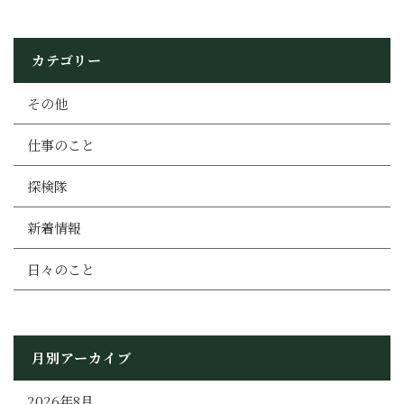
カテゴリー
その他
仕事のこと
探検隊
新着情報
日々のこと
月別アーカイブ
2026年8月