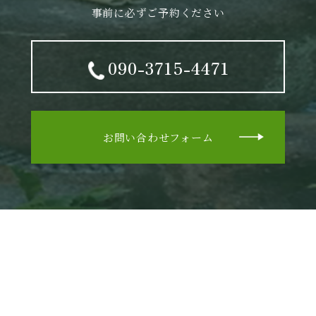
事前に必ずご予約ください
090-3715-4471
お問い合わせフォーム