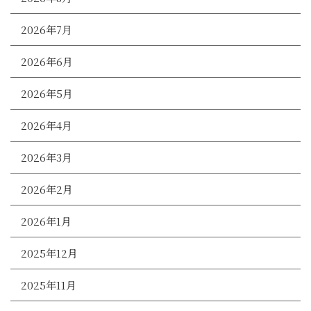
2026年7月
2026年6月
2026年5月
2026年4月
2026年3月
2026年2月
2026年1月
2025年12月
2025年11月