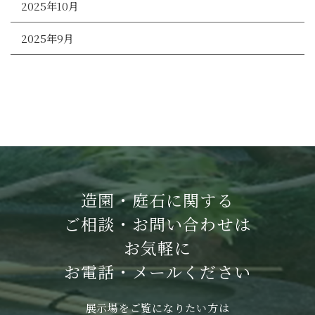
2025年10月
2025年9月
造園・庭石に関する
ご相談・お問い合わせは
お気軽に
お電話・メールください
展示場をご覧になりたい方は