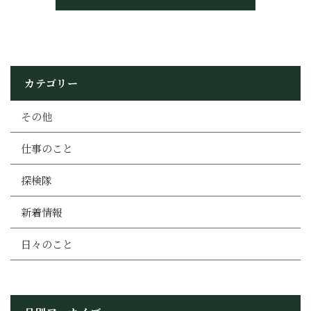
カテゴリー
その他
仕事のこと
探検隊
新着情報
日々のこと