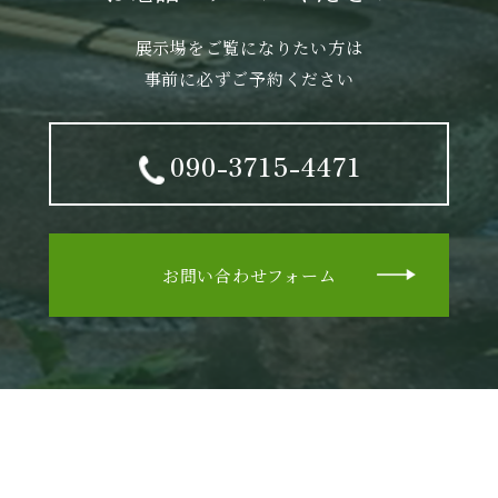
展示場をご覧になりたい方は
事前に必ずご予約ください
090-3715-4471
お問い合わせフォーム