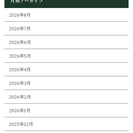
月別アーカイブ
2026年8月
2026年7月
2026年6月
2026年5月
2026年4月
2026年3月
2026年2月
2026年1月
2025年12月