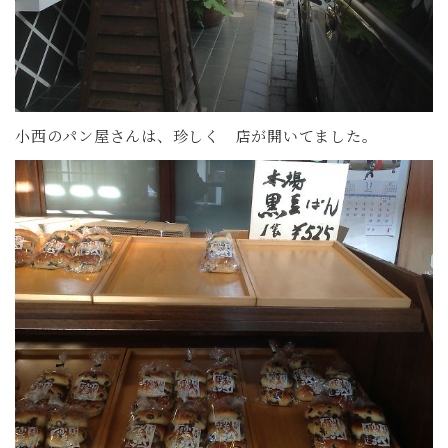
小西のパン屋さんは、珍しく 店が開いてました。