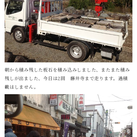
朝から積み残した板石を積み込みしました、またまた積み
残しが出ました、今日は2回 藤井寺まで走ります。過積
載はしません。