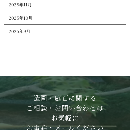
2025年11月
2025年10月
2025年9月
造園・庭石に関する
ご相談・お問い合わせは
お気軽に
お電話・メールください