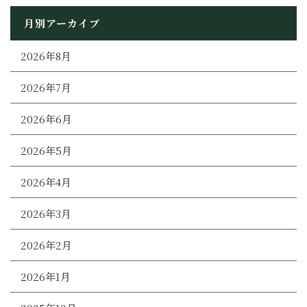
月別アーカイブ
2026年8月
2026年7月
2026年6月
2026年5月
2026年4月
2026年3月
2026年2月
2026年1月