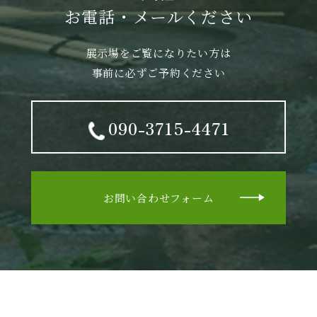
お電話・メールください
展示場をご覧になりたい方は
事前に必ずご予約ください
090-3715-4471
お問い合わせフォーム