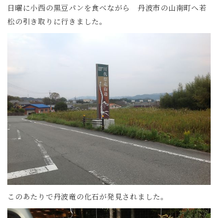
日曜に小西の黒豆パンを食べながら 丹波市の山南町へ若
松の引き取りに行きました。
このあたりで丹波竜の化石が発見されました。