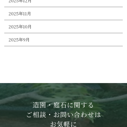
2025年12月
2025年11月
2025年10月
2025年9月
造園・庭石に関する
ご相談・お問い合わせは
お気軽に