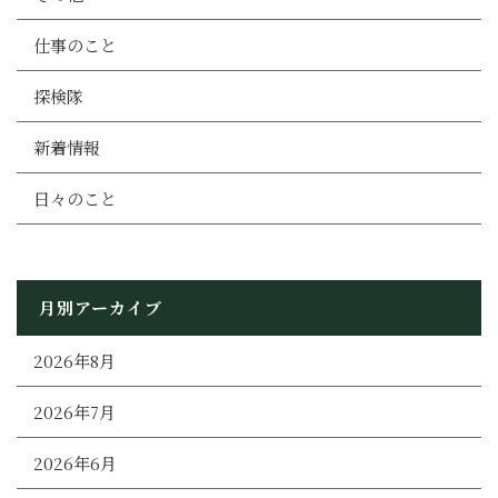
仕事のこと
探検隊
新着情報
日々のこと
月別アーカイブ
2026年8月
2026年7月
2026年6月