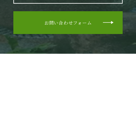
お問い合わせフォーム