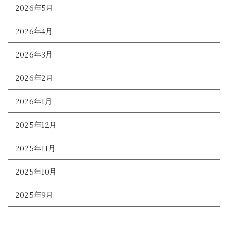
2026年5月
2026年4月
2026年3月
2026年2月
2026年1月
2025年12月
2025年11月
2025年10月
2025年9月