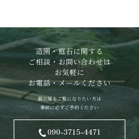
造園・庭石に関する
ご相談・お問い合わせは
お気軽に
お電話・メールください
展示場をご覧になりたい方は
事前に必ずご予約ください
090-3715-4471