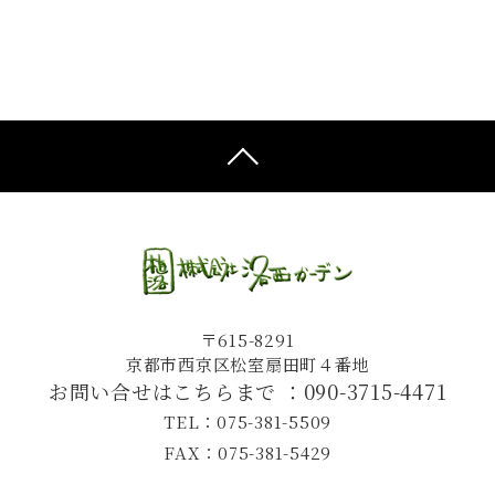
〒615-8291
京都市西京区松室扇田町４番地
お問い合せはこちらまで ：
090-3715-4471
TEL：075-381-5509
FAX：075-381-5429